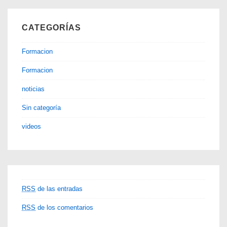
CATEGORÍAS
Formacion
Formacion
noticias
Sin categoría
videos
RSS
de las entradas
RSS
de los comentarios