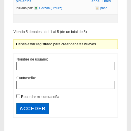
pimientos
años, 1 mes
Iniciado por:
Gotzon (urduliz)
paco
Viendo 5 debates - del 1 al 5 (de un total de 5)
Debes estar registrado para crear debates nuevos.
Nombre de usuario:
Contraseña:
Recordar mi contraseña
ACCEDER