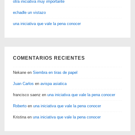
otra iniciativa muy importante
echadle un vistazo
una iniciativa que vale la pena conocer
COMENTARIOS RECIENTES
Nekane
en
Siembra en tiras de papel
Juan Carlos
en
avispa asiatica
francisco saenz
en
una iniciativa que vale la pena conocer
Roberto
en
una iniciativa que vale la pena conocer
Kristina
en
una iniciativa que vale la pena conocer