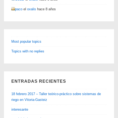
paco
el
oxalis
hace 8 años
Most popular topics
Topics with no replies
ENTRADAS RECIENTES
18 febrero 2017 – Taller teórico-práctico sobre sistemas de
riego en Vitoria-Gasteiz
interesante