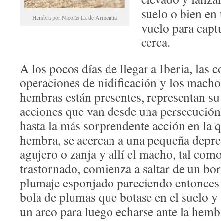
suelo o bien en
Hembra por Nicolás Lz de Armentia
vuelo para capt
cerca.
A los pocos días de llegar a Iberia, las 
operaciones de nidificación y los macho
hembras están presentes, representan su
acciones que van desde una persecución
hasta la más sorprendente acción en la
hembra, se acercan a una pequeña depres
agujero o zanja y allí el macho, tal como
trastornado, comienza a saltar de un bor
plumaje esponjado pareciendo entonces
bola de plumas que botase en el suelo y 
un arco para luego echarse ante la hembr