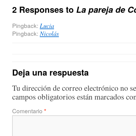
2 Responses to
La pareja de C
Pingback:
Lucia
Pingback:
Nicolás
Deja una respuesta
Tu dirección de correo electrónico no se
campos obligatorios están marcados co
Comentario
*