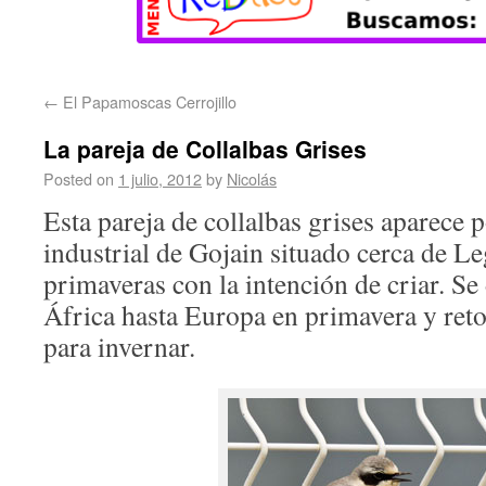
←
El Papamoscas Cerrojillo
La pareja de Collalbas Grises
Posted on
1 julio, 2012
by
Nicolás
Esta pareja de collalbas grises aparece 
industrial de Gojain situado cerca de Le
primaveras con la intención de criar. Se
África hasta Europa en primavera y ret
para invernar.