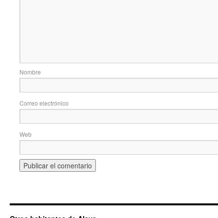
Nombre
Correo electrónico
Web