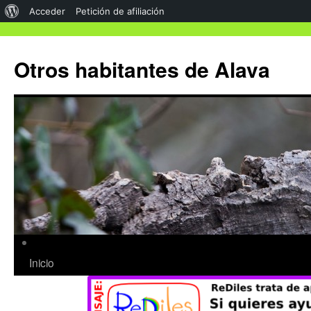
Acceder
Petición de afiliación
Otros habitantes de Alava
Inicio