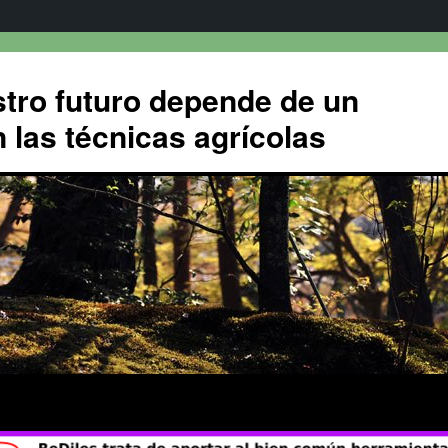
tro futuro depende de un
 las técnicas agrícolas