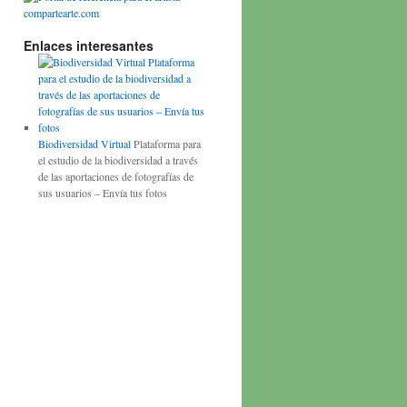
Enlaces interesantes
Biodiversidad Virtual
Plataforma para
el estudio de la biodiversidad a través
de las aportaciones de fotografías de
sus usuarios – Envía tus fotos