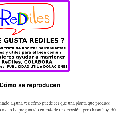
– Cómo se reproducen
ntado alguna vez cómo puede ser que una planta que produce
Yo me lo he preguntado en más de una ocasión, pero hasta hoy, día