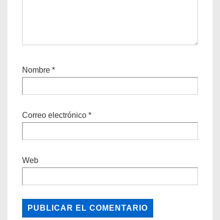
Nombre
*
Correo electrónico
*
Web