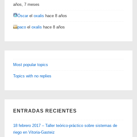
años, 7 meses
Óscar
el
oxalis
hace 8 años
paco
el
oxalis
hace 8 años
Most popular topics
Topics with no replies
ENTRADAS RECIENTES
18 febrero 2017 – Taller teórico-práctico sobre sistemas de
riego en Vitoria-Gasteiz