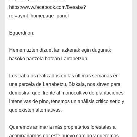
https://www.facebook.com/Besaia/?
ref=aymt_homepage_panel
Eguerdi on:
Hemen uzten dizuet lan azkenak egin dugunak
basoko partzela batean Larrabetzun.
Los trabajos realizados en las últimas semanas en
una parcela de Larrabetzu, Bizkaia, nos sirven para
demostrar que, frente al monocultivo de plantaciones
intensivas de pino, tenemos un análisis crítico serio y
que existen alternativas.
Queremos animar a más propietarios forestales a
acompañarnos por este nuevo camino y queremos