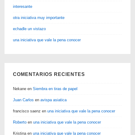
interesante
otra iniciativa muy importante
echadle un vistazo
una iniciativa que vale la pena conocer
COMENTARIOS RECIENTES
Nekane
en
Siembra en tiras de papel
Juan Carlos
en
avispa asiatica
francisco saenz
en
una iniciativa que vale la pena conocer
Roberto
en
una iniciativa que vale la pena conocer
Kristina
en
una iniciativa que vale la pena conocer