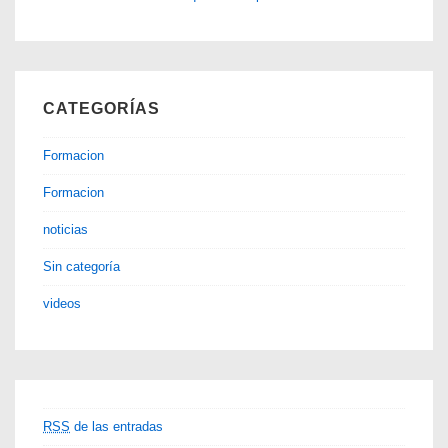
CATEGORÍAS
Formacion
Formacion
noticias
Sin categoría
videos
RSS
de las entradas