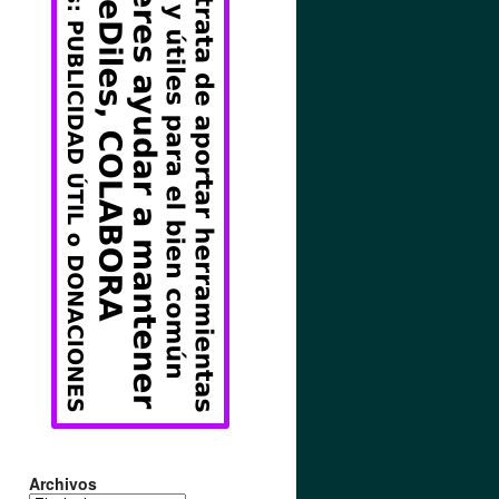
Archivos