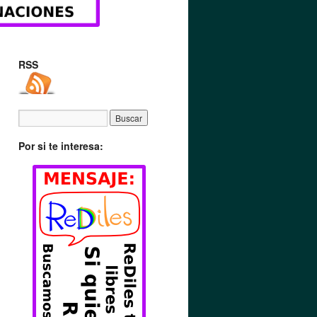
RSS
Por si te interesa: