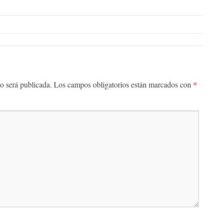
*
o será publicada.
Los campos obligatorios están marcados con