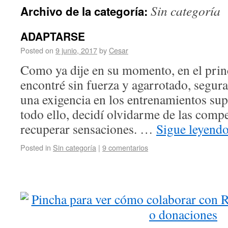
Sin categoría
Archivo de la categoría:
ADAPTARSE
Posted on
9 junio, 2017
by
Cesar
Como ya dije en su momento, en el prin
encontré sin fuerza y agarrotado, segur
una exigencia en los entrenamientos supe
todo ello, decidí olvidarme de las compe
recuperar sensaciones. …
Sigue leyend
Posted in
Sin categoría
|
9 comentarios