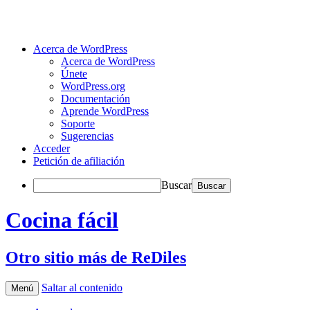
Acerca de WordPress
Acerca de WordPress
Únete
WordPress.org
Documentación
Aprende WordPress
Soporte
Sugerencias
Acceder
Petición de afiliación
Buscar
Cocina fácil
Otro sitio más de ReDiles
Saltar al contenido
Menú