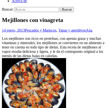
Acerca de
Buscar:
Mejillones con vinagreta
14 enero, 2013
Pescados y Mariscos
,
Tapas y aperitivos
Ana
Los mejillones son ricos en proteínas, con apenas grasa y muchas
vitaminas y minerales, los mejillones se convierten en un alimento a
tener en cuenta en todo tipo de dietas. Esta receta de mejillones al
vapor resulta deliciosa y ligera, y le da el contrapunto original a los
menús de las dietas bajas en calorías.