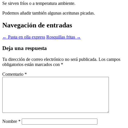
Se sirven fríos o a temperatura ambiente.
Podemos añadir también algunas aceitunas picadas.
Navegación de entradas
←
Pasta en olla express
Rosquillas fritas
→
Deja una respuesta
Tu dirección de correo electrónico no será publicada.
Los campos
obligatorios están marcados con
*
Comentario
*
Nombre
*