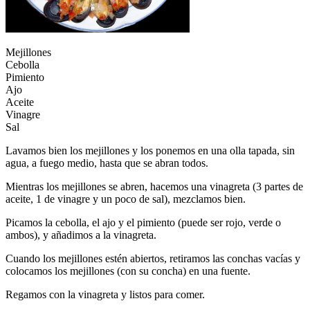
Mejillones
Cebolla
Pimiento
Ajo
Aceite
Vinagre
Sal
Lavamos bien los mejillones y los ponemos en una olla tapada, sin
agua, a fuego medio, hasta que se abran todos.
Mientras los mejillones se abren, hacemos una vinagreta (3 partes de
aceite, 1 de vinagre y un poco de sal), mezclamos bien.
Picamos la cebolla, el ajo y el pimiento (puede ser rojo, verde o
ambos), y añadimos a la vinagreta.
Cuando los mejillones estén abiertos, retiramos las conchas vacías y
colocamos los mejillones (con su concha) en una fuente.
Regamos con la vinagreta y listos para comer.