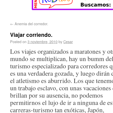
←
Anemia del corredor.
Viajar corriendo.
Posted on
3 noviembre, 2010
by
Cesar
Los viajes organizados a maratones y ot
mundo se
multiplican, hay un bumm de
turismo especializado para corredores 
es una verdadera gozada, y luego dirán 
el atletismo es aburrido. Los que tenem
un trabajo esclavo, con unas vacaciones
brillan por su ausencia, no podemos
permitirnos el lujo de ir a ninguna de es
carreras-turismo tan exóticas, Japón,