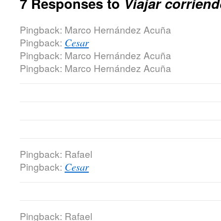
7 Responses to
Viajar corriend
Pingback: Marco Hernández Acuña
Pingback:
Cesar
Pingback: Marco Hernández Acuña
Pingback: Marco Hernández Acuña
Pingback: Rafael
Pingback:
Cesar
Pingback: Rafael