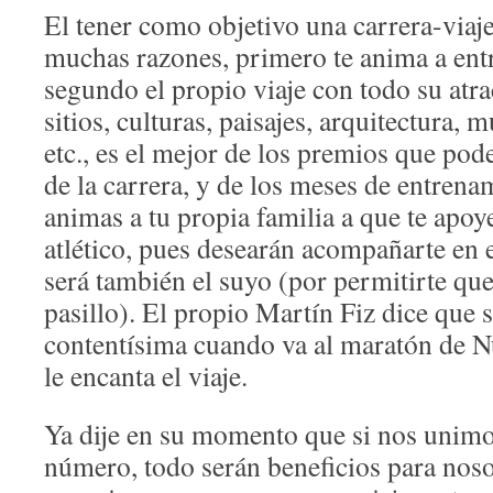
El tener como objetivo una carrera-viaje
muchas razones, primero te anima a ent
segundo el propio viaje con todo su atra
sitios, culturas, paisajes, arquitectura,
etc., es el mejor de los premios que pod
de la carrera, y de los meses de entrena
animas a tu propia familia a que te apoy
atlético, pues desearán acompañarte en e
será también el suyo (por permitirte que
pasillo). El propio Martín Fiz dice que 
contentísima cuando va al maratón de Nu
le encanta el viaje.
Ya dije en su momento que si nos unim
número, todo serán beneficios para noso