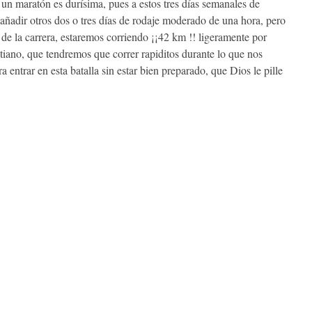
 un maratón es durísima, pues a estos tres días semanales de
 añadir otros dos o tres días de rodaje moderado de una hora, pero
 de la carrera, estaremos corriendo ¡¡42 km !! ligeramente por
stiano, que tendremos que correr rapiditos durante lo que nos
 entrar en esta batalla sin estar bien preparado, que Dios le pille