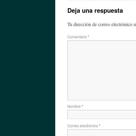
Deja una respuesta
Tu dirección de correo electrónico n
Comentario
*
Nombre
*
Correo electrónico
*