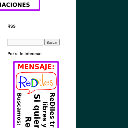
RSS
Por si te interesa: