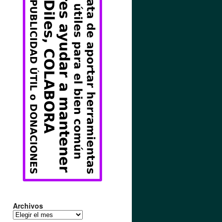
Archivos