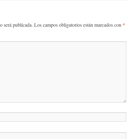
*
o será publicada.
Los campos obligatorios están marcados con