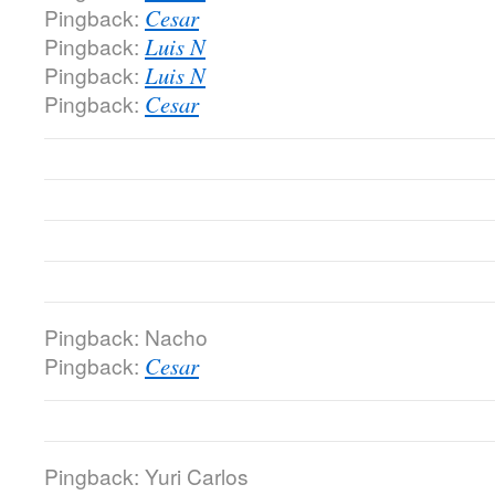
Pingback:
Cesar
Pingback:
Luis N
Pingback:
Luis N
Pingback:
Cesar
Pingback: Nacho
Pingback:
Cesar
Pingback: Yuri Carlos