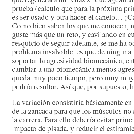
prueba (calculo que para la próxima pr
es ser osado y otra hacer el canelo… ¡C
Como bien saben los que me conocen, 
guste más que un reto, y cavilando en cu
resquicio de seguir adelante, se me ha o
problema insalvable, es que de ninguna
soportar la agresividad biomecánica, en
cambiar a una biomecánica menos agresi
queda muy poco tiempo, pero muy muy p
podría resultar. Así que, por supuesto, h
La variación consistiría básicamente en
de la zancada para que los músculos no 
la carrera. Para ello debería evitar prin
impacto de pisada, y reducir el estiramie