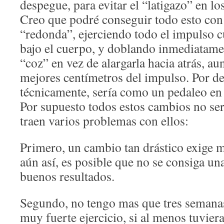
despegue, para evitar el “latigazo” en lo
Creo que podré conseguir todo esto co
“redonda”, ejerciendo todo el impulso cu
bajo el cuerpo, y doblando inmediatamen
“coz” en vez de alargarla hacia atrás, au
mejores centímetros del impulso. Por d
técnicamente, sería como un pedaleo en 
Por supuesto todos estos cambios no ser
traen varios problemas con ellos:
Primero, un cambio tan drástico exige 
aún así, es posible que no se consiga una
buenos resultados.
Segundo, no tengo mas que tres semanas
muy fuerte ejercicio, si al menos tuvie