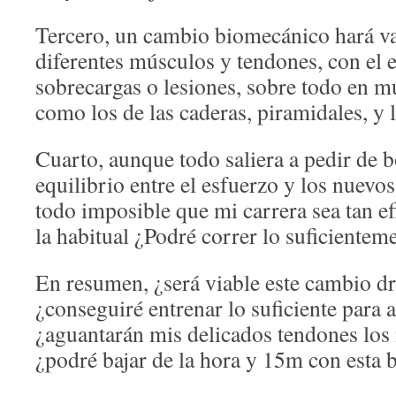
Tercero, un cambio biomecánico hará var
diferentes músculos y tendones, con el 
sobrecargas o lesiones, sobre todo en 
como los de las caderas, piramidales, y l
Cuarto, aunque todo saliera a pedir de b
equilibrio entre el esfuerzo y los nuevo
todo imposible que mi carrera sea tan e
la habitual ¿Podré correr lo suficientem
En resumen, ¿será viable este cambio d
¿conseguiré entrenar lo suficiente para
¿aguantarán mis delicados tendones lo
¿podré bajar de la hora y 15m con esta 